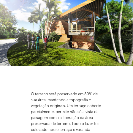
O terreno será preservado em 80% de
sua área, mantendo a topografia e
vegetação originais. Um terraço coberto
parcialmente, permite não só a vista da
paisagem como a liberação da área
preservada de terreno. Todo o lazer foi
colocado nesse terraço e varanda