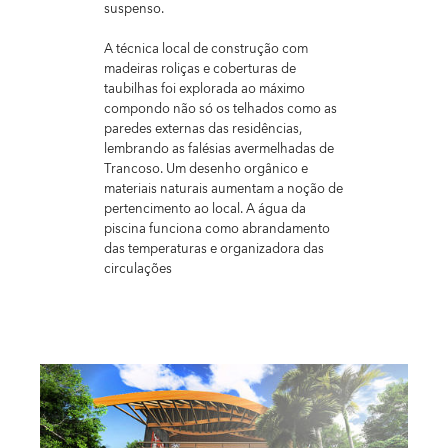
suspenso.
A técnica local de construção com
madeiras roliças e coberturas de
taubilhas foi explorada ao máximo
compondo não só os telhados como as
paredes externas das residências,
lembrando as falésias avermelhadas de
Trancoso. Um desenho orgânico e
materiais naturais aumentam a noção de
pertencimento ao local. A água da
piscina funciona como abrandamento
das temperaturas e organizadora das
circulações