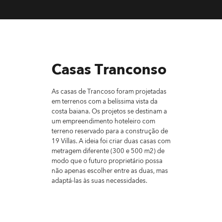
Casas Tranconso
As casas de Trancoso foram projetadas
em terrenos com a belíssima vista da
costa baiana. Os projetos se destinam a
um empreendimento hoteleiro com
terreno reservado para a construção de
19 Villas. A ideia foi criar duas casas com
metragem diferente (300 e 500 m2) de
modo que o futuro proprietário possa
não apenas escolher entre as duas, mas
adaptá-las às suas necessidades.