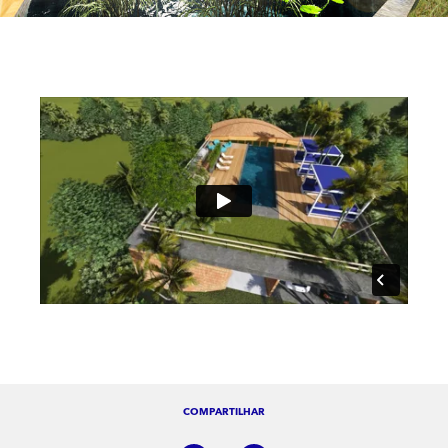
COMPARTILHAR