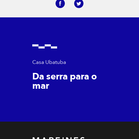
Casa Ubatuba
Da serra para o
mar